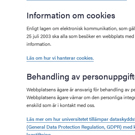
Information om cookies
Enligt lagen om elektronisk kommunikation, som gäl
25 juli 2003 ska alla som besöker en webbplats med 
information.
Läs om hur vi hanterar cookies.
Behandling av personuppgift
Webbplatsens ägare är ansvarig för behandling av pe
Webbplatsens ägare värnar om den personliga integri
enskild som är i kontakt med oss.
Läs mer om hur universitetet tillämpar dataskydd
(General Data Protection Regulation, GDPR) med 
lagstiftning.