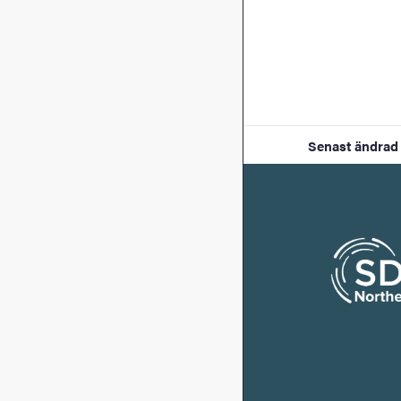
Senast ändrad